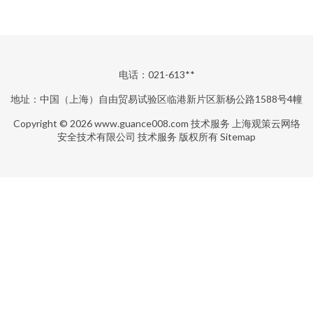
电话：021-613**
地址：中国（上海）自由贸易试验区临港新片区新杨公路1588号4幢
Copyright © 2026
www.guance008.com
技术服务
上海观策云网络
安全技术有限公司
技术服务
版权所有
Sitemap