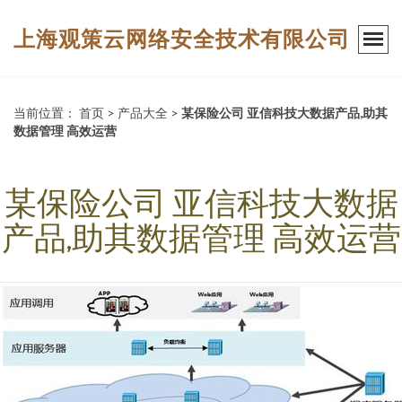
上海观策云网络安全技术有限公司
当前位置：
首页
>
产品大全
>
某保险公司 亚信科技大数据产品,助其
数据管理 高效运营
某保险公司 亚信科技大数据
产品,助其数据管理 高效运营