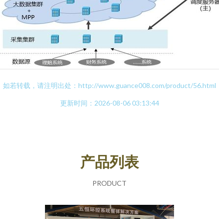
如若转载，请注明出处：http://www.guance008.com/product/56.html
更新时间：2026-08-06 03:13:44
产品列表
PRODUCT