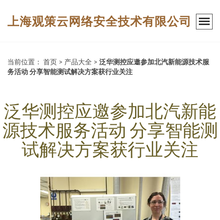
上海观策云网络安全技术有限公司
当前位置：
首页
>
产品大全
>
泛华测控应邀参加北汽新能源技术服
务活动 分享智能测试解决方案获行业关注
泛华测控应邀参加北汽新能
源技术服务活动 分享智能测
试解决方案获行业关注