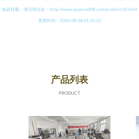
如若转载，请注明出处：http://www.guance008.com/product/32.html
更新时间：2026-08-06 01:35:52
产品列表
PRODUCT