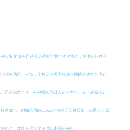
外包定制化服务通过灵活适配企业个性化需求，提供从软件开
优化现有系统。例如，零售企业可委托外包团队构建智能库存
化。通过深度合作，外包团队可融入企业生态，参与从需求分
续优化，例如采用DevOps方法提升交付质量，或通过云原
紧密结合，才能在这个变革时代中赢得先机。