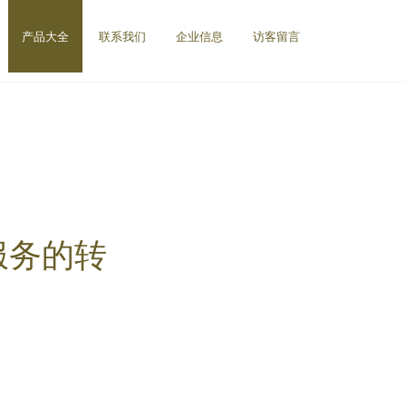
产品大全
联系我们
企业信息
访客留言
服务的转