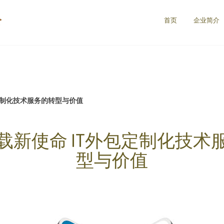
公
首页
企业简介
定制化技术服务的转型与价值
载新使命 IT外包定制化技术
型与价值