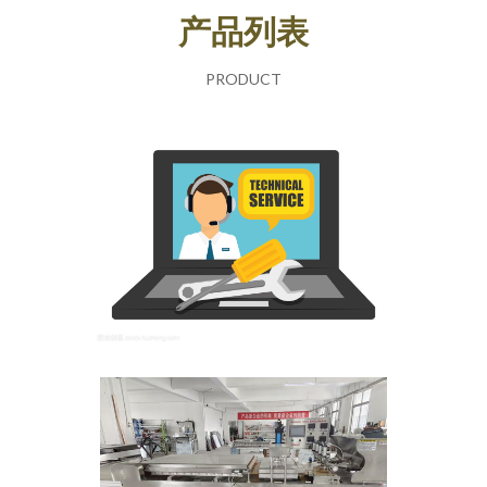
产品列表
PRODUCT