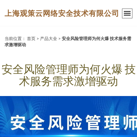
上海观策云网络安全技术有限公司
当前位置：
首页
>
产品大全
>
安全风险管理师为何火爆 技术服务需
求激增驱动
安全风险管理师为何火爆 技
术服务需求激增驱动