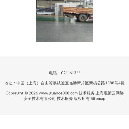
电话：021-613**
地址：中国（上海）自由贸易试验区临港新片区新杨公路1588号4幢
Copyright © 2026
www.guance008.com
技术服务
上海观策云网络
安全技术有限公司
技术服务
版权所有
Sitemap