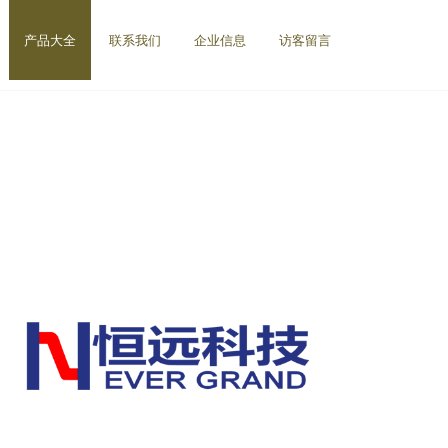
产品大全
联系我们
企业信息
访客留言