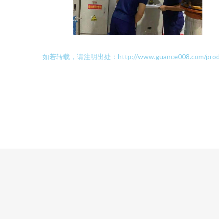
如若转载，请注明出处：http://www.guance008.com/product