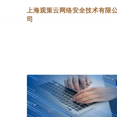
上海观策云网络安全技术有限
司