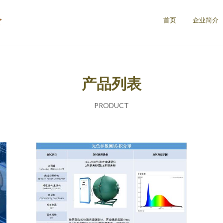
公
首页
企业简介
产品列表
PRODUCT